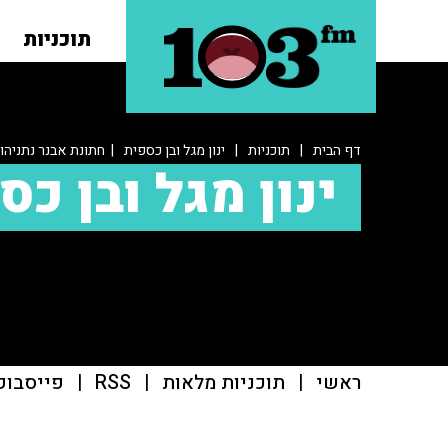
תוכניות
דף הבית
|
תוכניות
|
ינון מגל ובן כספית
| חתונת אבנר נתניהו:
ינון מגל ובן כס
ראשי
|
תוכניות מלאות
|
RSS
|
פייסבוק