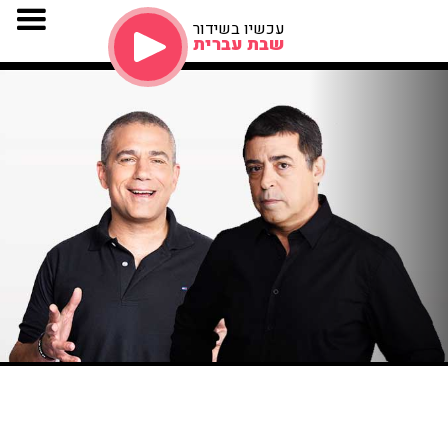
עכשיו בשידור
שבת עברית