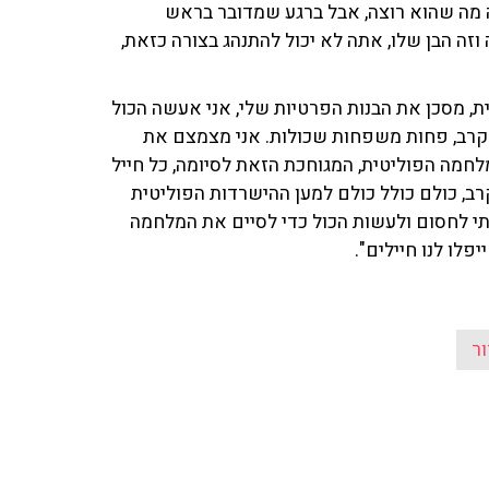
 מה שהוא רוצה, אבל ברגע שמדובר בראש
ה הבן שלו, אתה לא יכול להתנהג בצורה כזאת,
ת, מסכן את הבנות הפרטיות שלי, אני אעשה הכול
י קרב, פחות משפחות שכולות. אני מצמצם את
לחמה הפוליטית, המגוחכת הזאת לסיומה, כל חייל
קרב, כולם כולל כולם למען ההישרדות הפוליטית
י לחסום ולעשות הכול כדי לסיים את המלחמה
לו לנו חיילים".
ור