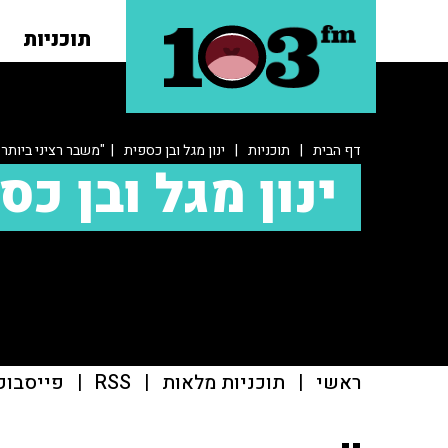
תוכניות
דף הבית
|
תוכניות
|
ינון מגל ובן כספית
| "משבר רציני ביותר
ינון מגל ובן כס
ראשי
|
תוכניות מלאות
|
RSS
|
פייסבוק