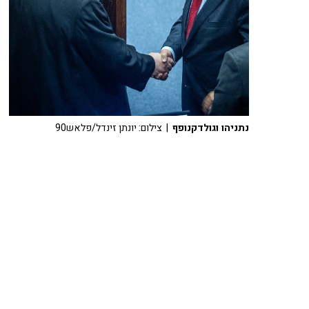
נתניהו וגולדקנופף
| צילום: יונתן זינדל/פלאש90