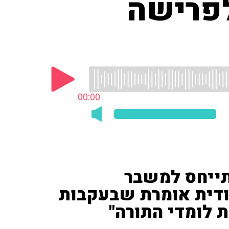
לפרישה
00:00
התייחס למשבר
הודית אומרת שבעקבות