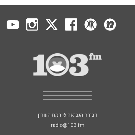
דבורה הנביאה 6, רמת השרון
radio@103.fm