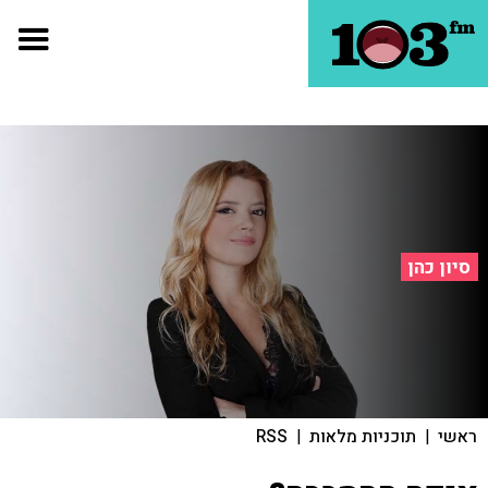
סיון כהן
ראשי
|
תוכניות מלאות
|
RSS