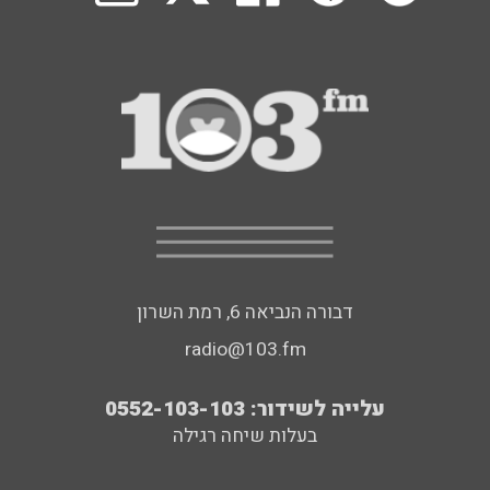
דבורה הנביאה 6, רמת השרון
radio@103.fm
עלייה לשידור: 0552-103-103
בעלות שיחה רגילה