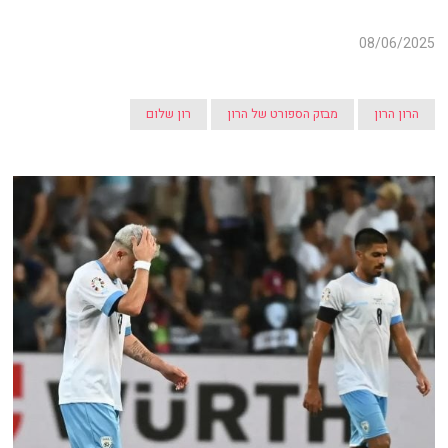
08/06/2025
הרון הרון
מבזק הספורט של הרון
רון שלום