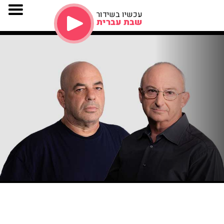
עכשיו בשידור
שבת עברית