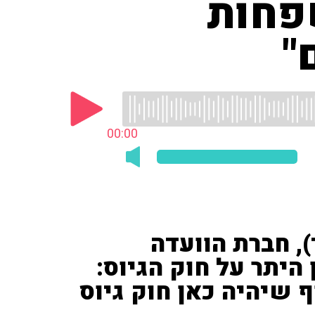
פחות
"
00:00
), חברת הוועדה
היתר על חוק הגיוס:
 שיהיה כאן חוק גיוס