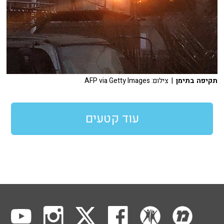
תקיפה בתימן
| צילום: AFP via Getty Images
עוד קטעים