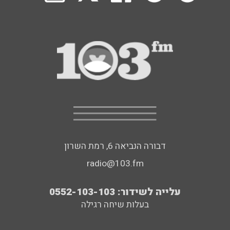
דבורה הנביאה 6, רמת השרון
radio@103.fm
עלייה לשידור: 0552-103-103
בעלות שיחה רגילה