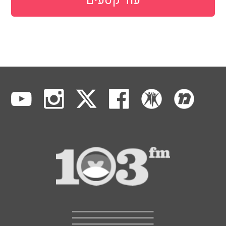
עוד קטעים