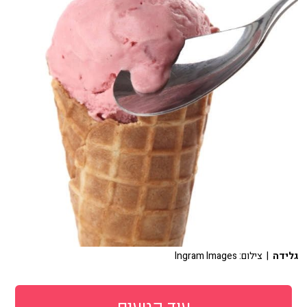
גלידה
| צילום: Ingram Images