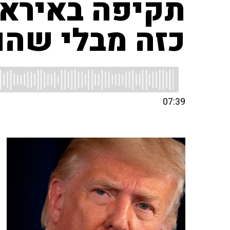
תקיפה באיראן:
כזה מבלי שהו
07:39