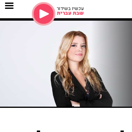
עכשיו בשידור
שבת עברית