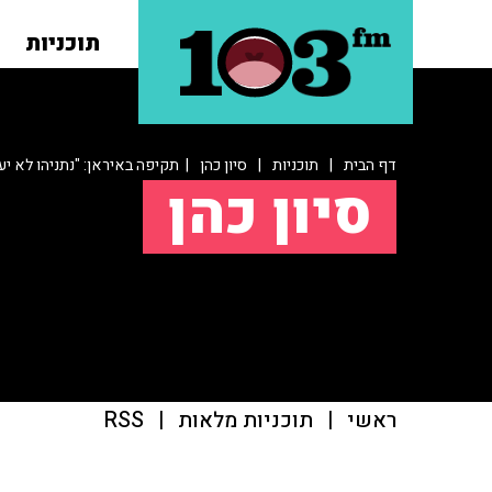
תוכניות
דף הבית
|
תוכניות
|
סיון כהן
| תקיפה באיראן: "נתניהו לא י
סיון כהן
ראשי
|
תוכניות מלאות
|
RSS