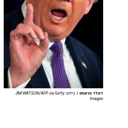
דונלד טראמפ
| צילום: JIM WATSON/AFP via Getty
Images