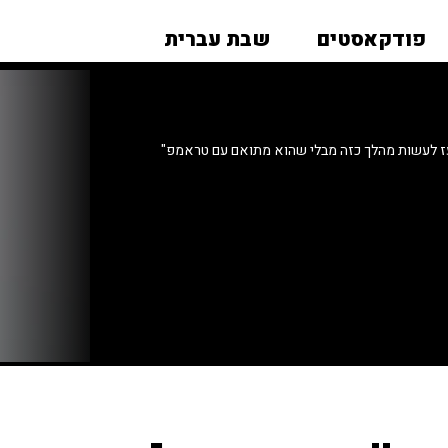
פודקאסטים
שבת עברית
עז לעשות מהלך כזה מבלי שהוא מתואם עם טראמפ"