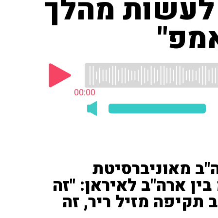
 לעשות מהלך
מפ"
00:00
ה"ב מאוניברסיטת
בין ארה"ב לאיראן: "זה
קיפה מזיל ריר, זה