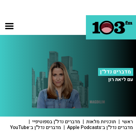
מדברים נדל"ן
עם ליאת רון
ראשי
|
תוכניות מלאות
|
מדברים נדל"ן בספוטיפיי
|
מדברים נדל"ן ב־Apple Podcasts
|
מדברים נדל"ן ב־YouTube