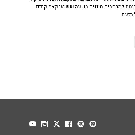
נכנסת למרחבים מוגנים בשעה שש או קצת קודם
 בזעם.