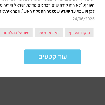
העורף. "לא היה קורה שום דבר אם מדינת ישראל הייתה 
לכן ויושבת עד שנדע שנכנסה הפסקת האש", אמר איתיאל
24/06/2025
פיקוד העורף
יואב איתיאל
ישראל במלחמה
עוד קטעים