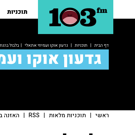
תוכניות
דף הבית
|
תוכניות
|
גדעון אוקו ועמיחי אתאלי
| בלבול בהנחי
גדעון אוקו ועמ
ראשי
|
תוכניות מלאות
|
RSS
|
האזנה ב