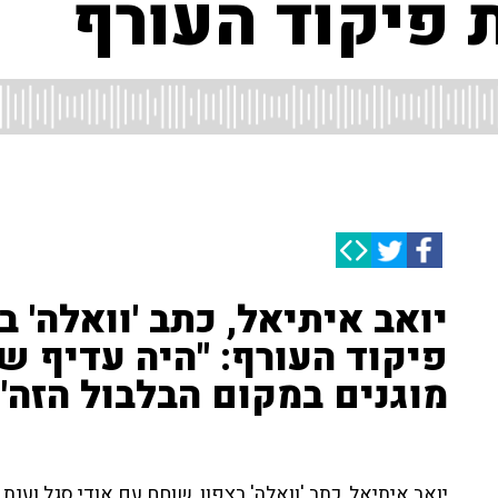
 פיקוד העורף
יואב איתיאל, כתב 'וואלה' ב
פיקוד העורף: "היה עדיף ש
מוגנים במקום הבלבול הזה"