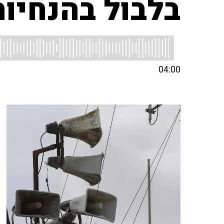
בלבול בהנחיות
04:00