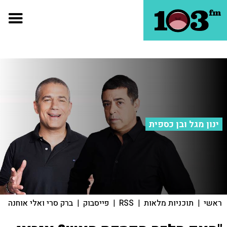
ינון מגל ובן כספית
ראשי
|
תוכניות מלאות
|
RSS
|
פייסבוק
|
ברק סרי ואלי אוחנה