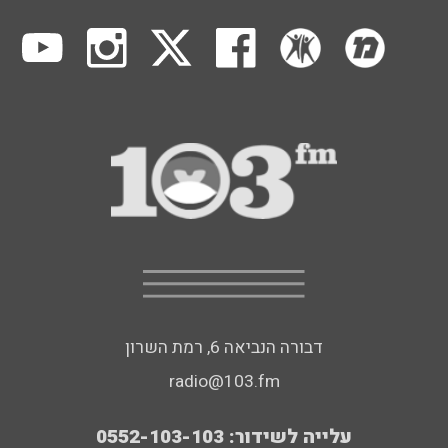
דבורה הנביאה 6, רמת השרון
radio@103.fm
עלייה לשידור: 0552-103-103