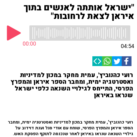
"ישראל אותתה לאנשים בתוך
איראן לצאת לרחובות"
00:00
04:54
רועי כהנוביץ', עמית מחקר במכון למדיניות
ואסטרטגיה ימית, ומחבר הספר איראן והמפרץ
הפרסי, התייחס לגילויי השנאה כלפי ישראל
שנראו באיראן
רועי כהנוביץ', עמית מחקר במכון למדיניות ואסטרטגיה ימית, ומחבר
הספר איראן והמפרץ הפרסי, שוחח עם אודי סגל וענת דוידוב על
גילויי השנאה שנראו באיראן לאחר שנכנסה לתוקף הפסקת האש.