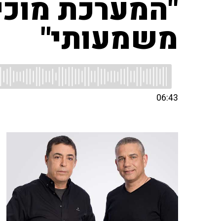
"המערכת מוכי
משמעותי"
06:43