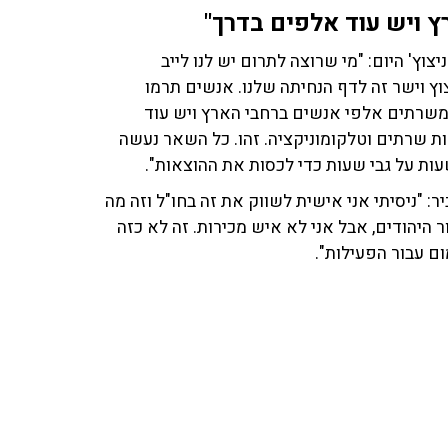
ו משרתים אלפי אנשים ברחבי הארץ ויש עוד
ת שרתים וטלקומוניקציה. זהו. כל השאר נעשה
שעות על גבי שעות כדי לכסות את ההוצאות".
: "ניסיתי אני אישית לשווק את זה בחו"ל וזה מה
 היהודים, אבל אני לא איש מכירות. זה לא כזה
ום עבור הפעילות".