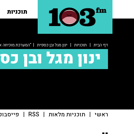
תוכניות
דף הבית
|
תוכניות
|
ינון מגל ובן כספית
| "המערכת מוכיחה א
ינון מגל ובן כס
ראשי
|
תוכניות מלאות
|
RSS
|
פייסבוק