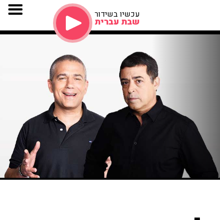
עכשיו בשידור
שבת עברית