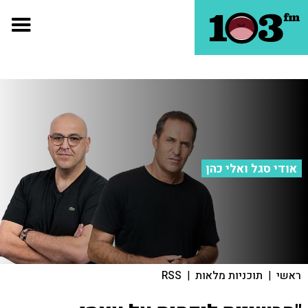
אודי סגל ואלי כהן
ראשי
|
תוכניות מלאות
|
RSS