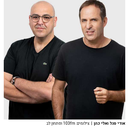
אודי סגל ואלי כהן
| צילומים: 103fm ופתחון לב