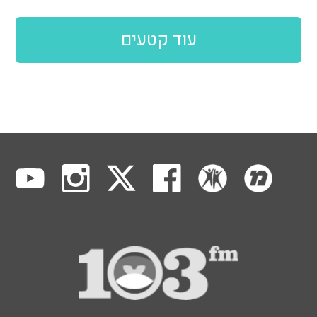
עוד קטעים