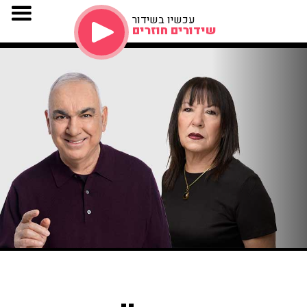
עכשיו בשידור
שידורים חוזרים