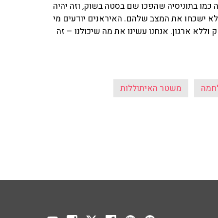
ה כמו בתוניסיה שהפכו שם בסטה בשוק, וזה יהיה
 לא ישכחו את המצב שלהם. האיראנים יודעים מי
ק וללא ארגון. אנחנו עשינו את מה שיכולנו – זה
חמה
משטר האיתוללות