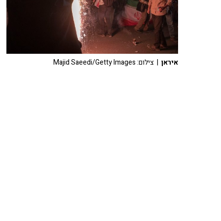
איראן
| צילום: Majid Saeedi/Getty Images