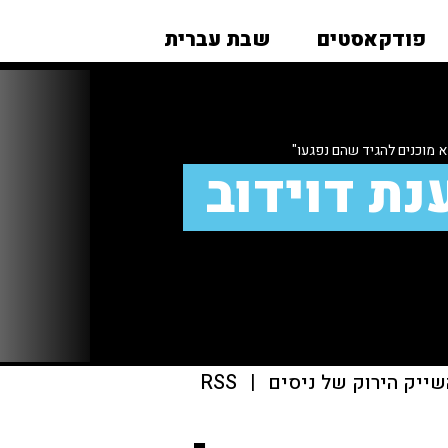
פודקאסטים
שבת עברית
 מוכנים להגיד שהם נפגעו"
נת דוידוב
שייק הירוק של ניסים
|
RSS