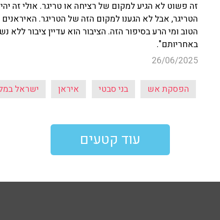
זה פשוט לא הגיע למקום של רציחה או טריגר. אולי זה יהי
הטריגר, אבל לא הגענו למקום הזה של הטריגר. האיראנים
הטוב ומי הרע בסיפור הזה. הציבור הוא עדיין ציבור ללא נש
באחריותם".
26/06/2025
הפסקת אש
בני סבטי
איראן
ישראל במל
עוד קטעים