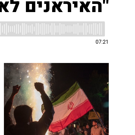
"האיראנים לא 
07:21