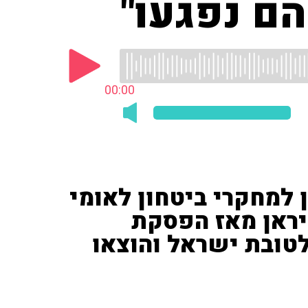
הם נפגעו"
00:00
ן למחקרי ביטחון לאומי
איראן מאז הפסקת
לטובת ישראל והוצאו