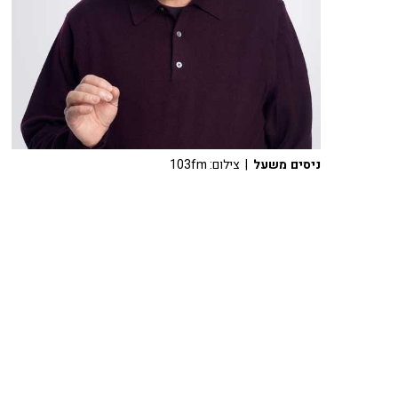
ניסים משעל
| צילום: 103fm