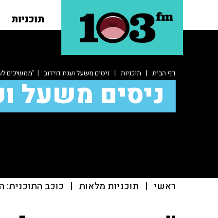
תוכניות
דף הבית
|
תוכניות
|
ניסים משעל וענת דוידוב
| "ממשיכים לש
ניסים משעל וע
ראשי
|
תוכניות מלאות
|
כוכב התוכנית: ה