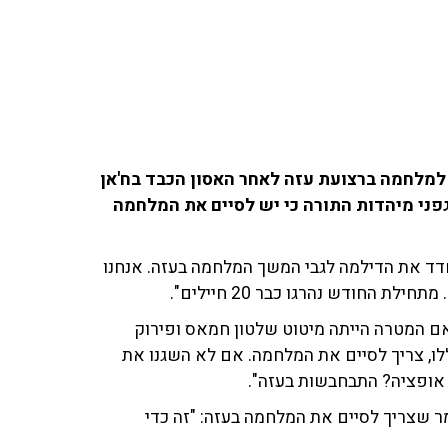
למלחמה ברצועת עזה לאחר האסון הכבד בח'אן
גפני מיהדות התורה כי יש לסיים את המלחמה
חדד את הדילמה לגבי המשך המלחמה בעזה. אנחנו
החודש נהרגו כבר 20 חיילים".
 המטרה הייתה מיטוט שלטון חמאס ופירוק
ו, צריך לסיים את המלחמה. אם לא השגנו את
אופציה? התבחבשות בעזה".
 שצריך לסיים את המלחמה בעזה: "זה כדי