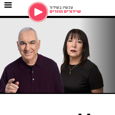
עכשיו בשידור
שידורים חוזרים