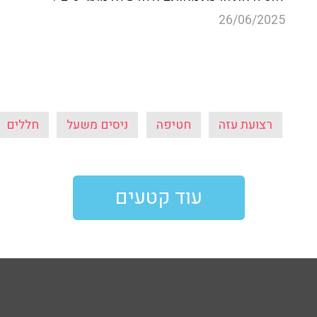
26/06/2025
רצועת עזה
חטיפה
ניסים משעל
חללים
עוד קטעים