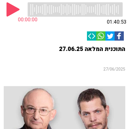
00:00:00
01:40:53
התוכנית המלאה 27.06.25
27/06/2025