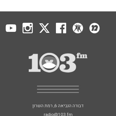
דבורה הנביאה 6, רמת השרון
radio@103.fm