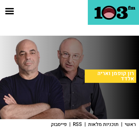
רון קופמן ואריה
אלדד
ראשי
|
תוכניות מלאות
|
RSS
|
פייסבוק