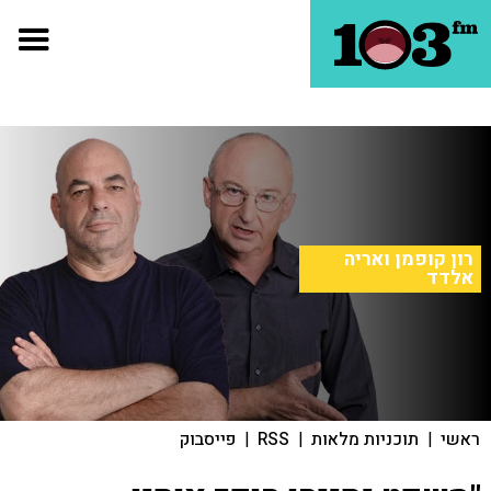
רון קופמן ואריה
אלדד
ראשי
|
תוכניות מלאות
|
RSS
|
פייסבוק