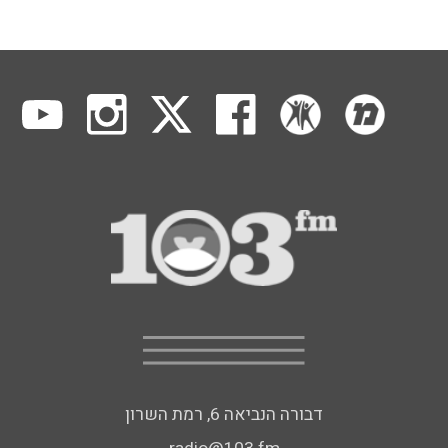
דבורה הנביאה 6, רמת השרון