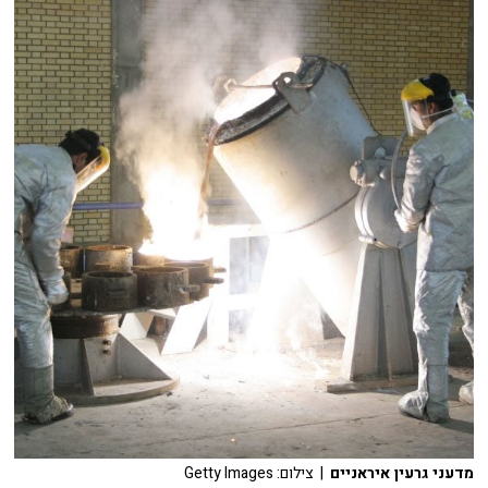
מדעני גרעין איראניים
| צילום: Getty Images