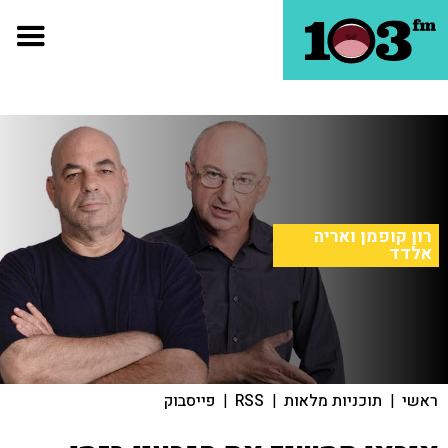
רון קופמן ואריה
אלדד
ראשי
|
תוכניות מלאות
|
RSS
|
פייסבוק