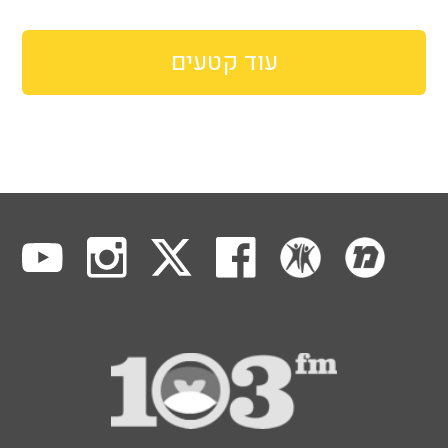
עוד קטעים