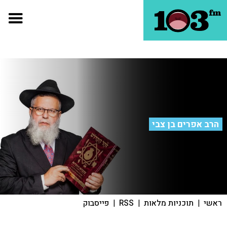
הרב אפרים בן צבי
ראשי
|
תוכניות מלאות
|
RSS
|
פייסבוק