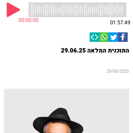
00:00:00
01:57:49
התוכנית המלאה 29.06.25
29/06/2025