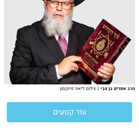
הרב אפרים בן צבי
| צילום: ליאור פינקסון
עוד קטעים