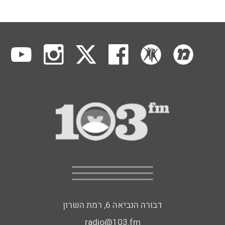
דבורה הנביאה 6, רמת השרון
radio@103.fm