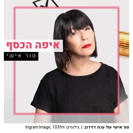
טור אישי של ענת דוידוב
| צילומים: Ingram Image, 103fm