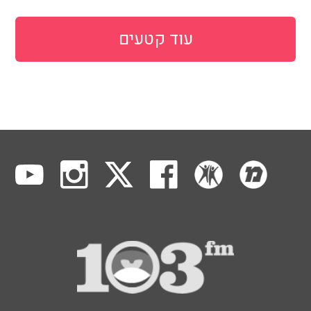
עוד קטעים