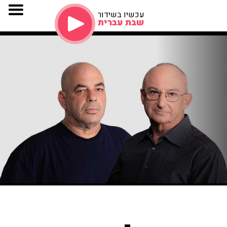
עכשיו בשידור
שבת עברית