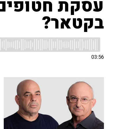
עסקת חטופים:
בקטאר?
03:56