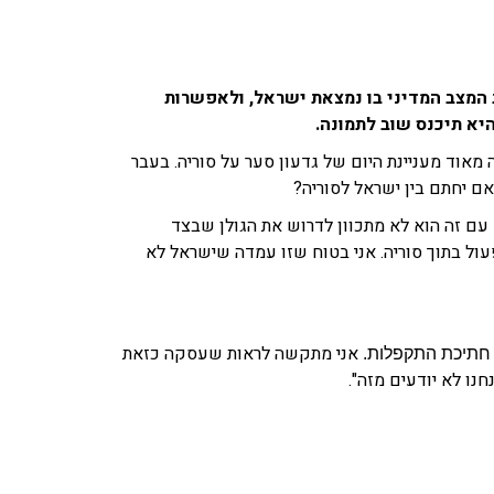
 המצב המדיני בו נמצאת ישראל, ולאפשרות
יא תיכנס שוב לתמונה.
 מאוד מעניינת היום של גדעון סער על סוריה. בעבר
אם יחתם בין ישראל לסוריה?
עם זה הוא לא מתכוון לדרוש את הגולן שבצד
ול בתוך סוריה. אני בטוח שזו עמדה שישראל לא
אני מתקשה לראות שעסקה כזאת
 חתיכת התקפלות.
נו לא יודעים מזה".