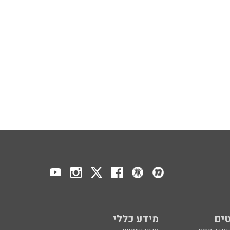
ים
מידע כללי