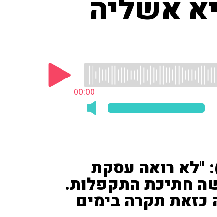
יא אשליה
00:00
: "לא רואה עסקת
ה חתיכת התקפלות.
כזאת תקרה בימים