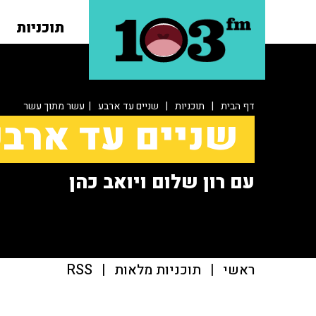
תוכניות
דף הבית
|
תוכניות
|
שניים עד ארבע
| עשר מתוך עשר
שניים עד ארב
עם רון שלום ויואב כהן
ראשי
|
תוכניות מלאות
|
RSS