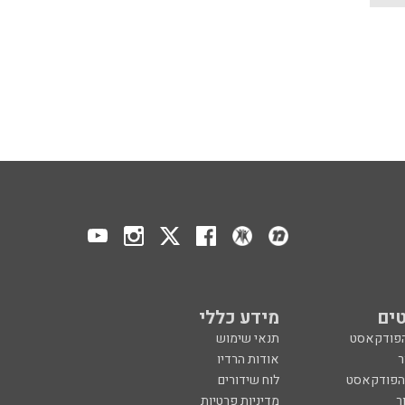
ים
מידע כללי
הפודקאסט
תנאי שימוש
ר
אודות הרדיו
 הפודקאסט
לוח שידורים
ר
מדיניות פרטיות