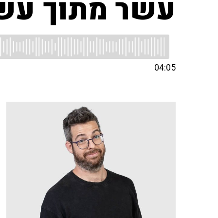
עשר מתוך עש
04:05