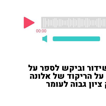
00:00
שידור וביקש לספר על
על הריקוד של אלונה
ציון גבוה לעומר