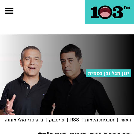
ינון מגל ובן כספית
ראשי
|
תוכניות מלאות
|
RSS
|
פייסבוק
|
ברק סרי ואלי אוחנה