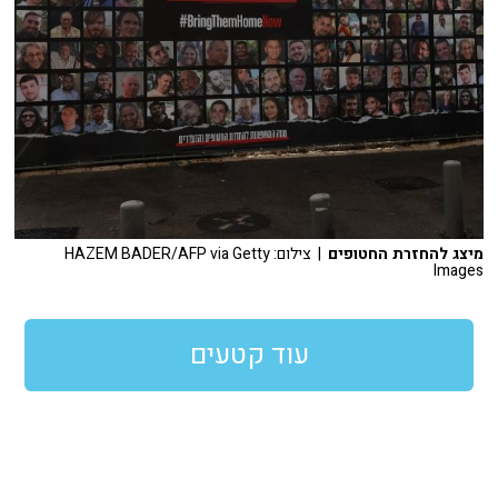
מיצג להחזרת החטופים
| צילום: HAZEM BADER/AFP via Getty
Images
עוד קטעים