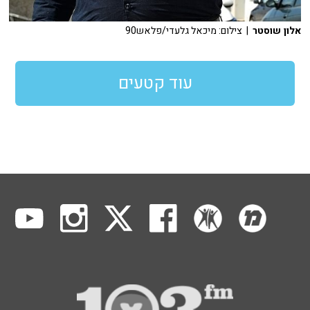
אלון שוסטר
| צילום: מיכאל גלעדי/פלאש90
עוד קטעים