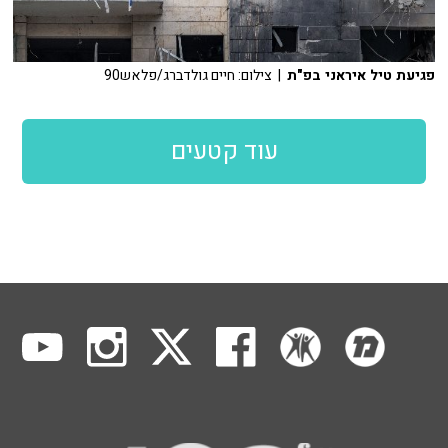
פגיעת טיל איראני בפ"ת
| צילום: חיים גולדברג/פלאש90
עוד קטעים