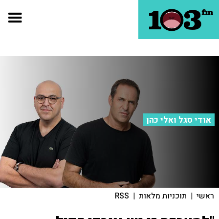
אודי סגל ואלי כהן
ראשי
|
תוכניות מלאות
|
RSS