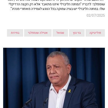
שומפלבי. לדבריו "המחנה הליברלי איננו מתאבד אלא רק הקצה הרדיקלי
שלו. במחנה הליברלי יש בעיה עמוקה בכל הנוגע לעמידה מאחורי מנהיג".
02/07/2025
פוליטיקה
בני גנץ
שמאל
אטילה שומפלבי
בחירות