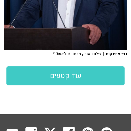
גדי איזנקוט
| צילום: אריק מרמור/פלאש90
עוד קטעים