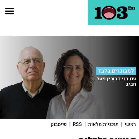
למבוגרים בלבד
עם דני דבורין ויעל
חביב
ראשי
|
תוכניות מלאות
|
RSS
|
פייסבוק