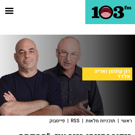
רון קופמן ואריה
אלדד
ראשי
|
תוכניות מלאות
|
RSS
|
פייסבוק