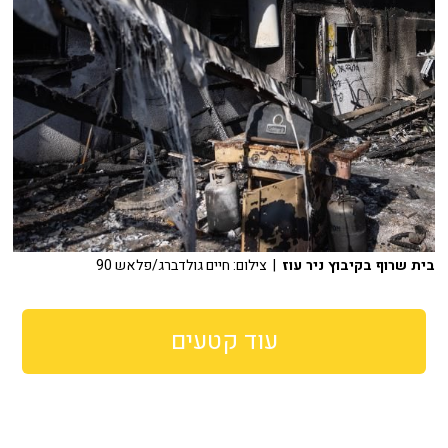
בית שרוף בקיבוץ ניר עוז
| צילום: חיים גולדברג/פלאש 90
עוד קטעים