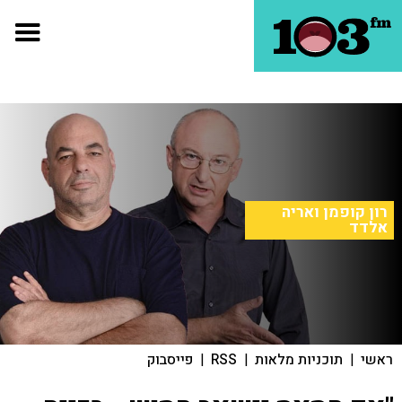
רון קופמן ואריה
אלדד
ראשי
|
תוכניות מלאות
|
RSS
|
פייסבוק