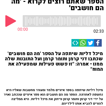
הספר שאתם רוצים לקרוא - 'מה
הם חושבים'
00:00
02:33
מיכל דליות שיתפה על הספר 'מה הם חושבים'
שכתבו דני קרמן ותומר קרמן ועל התובנות שלה
ממנו • אמרה: "זו פשוט פעילות שמפעילה את
המוח"
מיכל דליות שיתפה בספר איורים מלמד ומעורר מחשבות שאליו היא
נחשפה לאחרונה. הספר מה הם חושבים הוא ספר איורים שנכתב ואויר
על ידי דני קרמן ותומר קרמן וריתק את מיכל דליות. היא ממליצה
להורים להביא אותו לילדיהם.