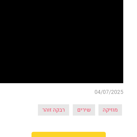
04/07/2025
מוזיקה
שירים
רבקה זוהר