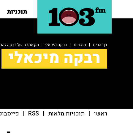
תוכניות
דף הבית
|
תוכניות
|
רבקה מיכאלי
| הקאמבק של רבקה זהר
רבקה מיכאלי
ראשי
|
תוכניות מלאות
|
RSS
|
פייסבוק