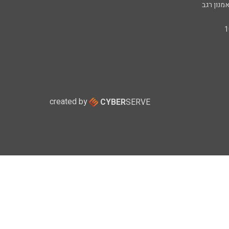
מנון רגב
created by
CYBER
SERVE