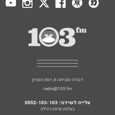
דבורה הנביאה 6, רמת השרון
radio@103.fm
עלייה לשידור: 0552-103-103
בעלות שיחה רגילה