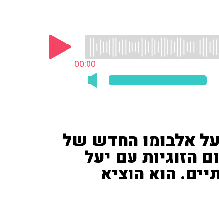
00:00
) בביקורת על אלבומו החדש של
ם הזוגיות עם יעל
יים. הוא הוציא