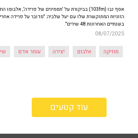
אסף נבו (103fm) בביקורת על 'תסמינים של פרידה', 
הזוגיות המתוקשרת שלו עם יעל שלביה: "מדובר על פרידה אחרי 
בשנתיים האחרונות 48 שירים".
08/07/2025
מוזיקה
אלבום
יצירה
עומר אדם
שיר
עוד קטעים