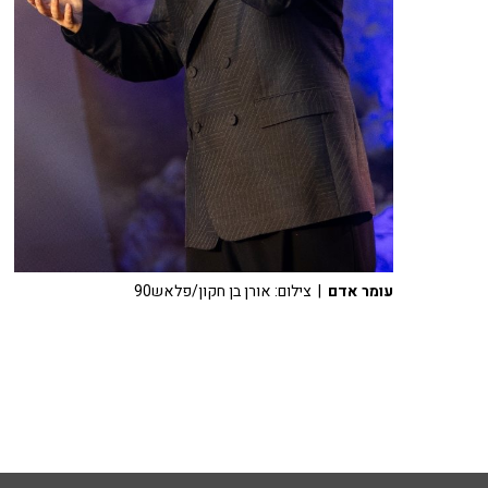
עומר אדם
| צילום: אורן בן חקון/פלאש90