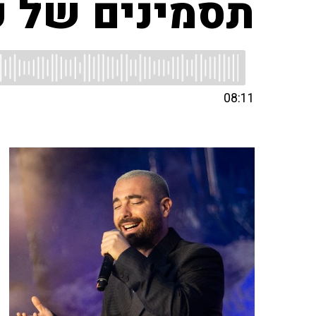
תסמינים של פ
08:11