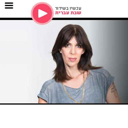
עכשיו בשידור
שבת עברית