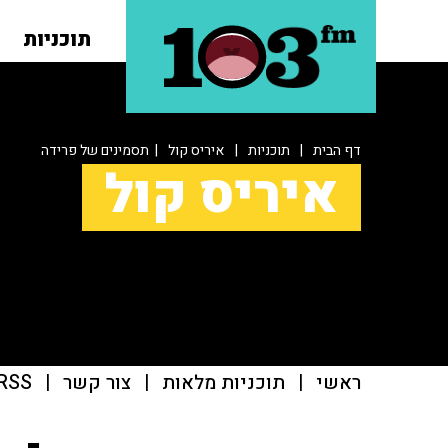
תוכניות
דף הבית
|
תוכניות
|
איריס קול
| תסמינים של פרידה
איריס קול
ראשי
|
תוכניות מלאות
|
צור קשר
|
RSS