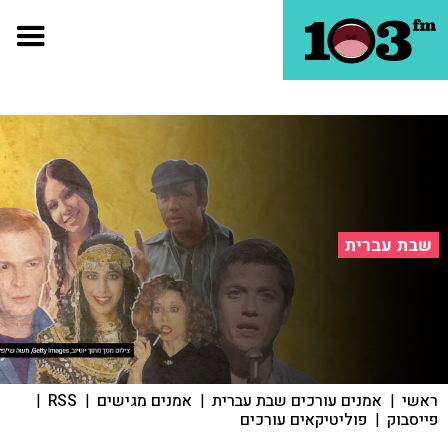
שבת עברית
ראשי
|
אמנים עורכים שבת עברית
|
אמנים מגישים
|
RSS
|
פייסבוק
|
פוליטיקאים עורכים