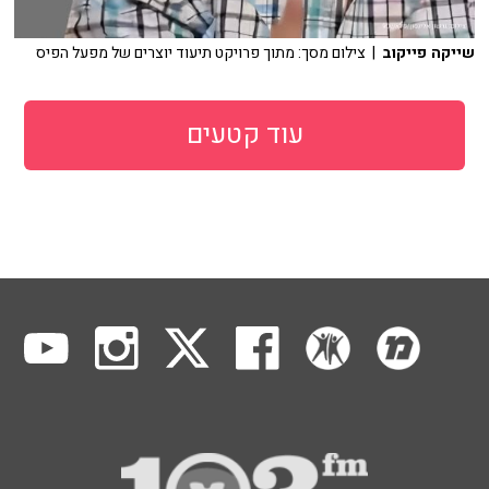
שייקה פייקוב
| צילום מסך: מתוך פרויקט תיעוד יוצרים של מפעל הפיס
עוד קטעים