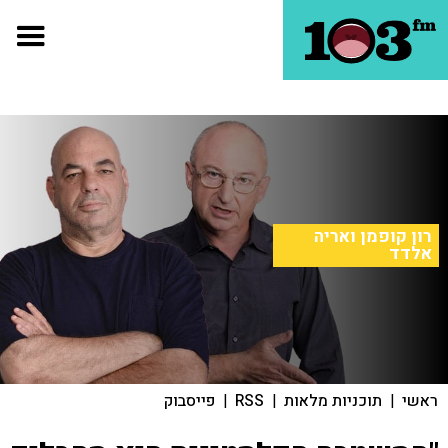
רון קופמן ואריה
אלדד
ראשי
|
תוכניות מלאות
|
RSS
|
פייסבוק