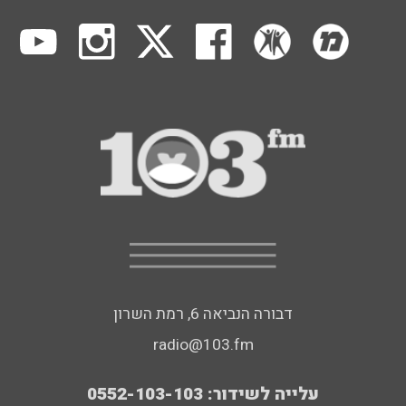
דבורה הנביאה 6, רמת השרון
radio@103.fm
עלייה לשידור: 0552-103-103