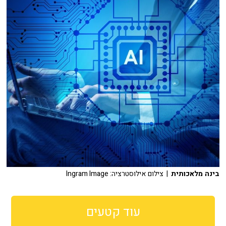
בינה מלאכותית
| צילום אילוסטרציה: Ingram Image
עוד קטעים