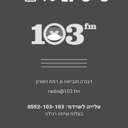
דבורה הנביאה 6, רמת השרון
radio@103.fm
עלייה לשידור: 0552-103-103
בעלות שיחה רגילה