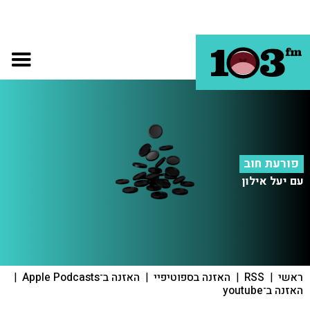
פורעת חוב
עם יעל אילון
ראשי
|
RSS
|
האזנה בספוטיפיי
|
האזנה ב־Apple Podcasts
|
האזנה ב־youtube