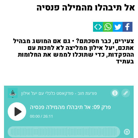
אל תיבהלו מהמילה פנסיה
צעירים, כבר חסכתם? • גם אם המושג מבהיל
אתכם, יעל אילון ממליצה לא לחכות עם
ההפקדות, כדי שתוכלו לממש את החלומות
בעתיד