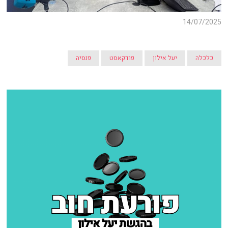
14/07/2025
כלכלה
יעל אילון
פודקאסט
פנסיה