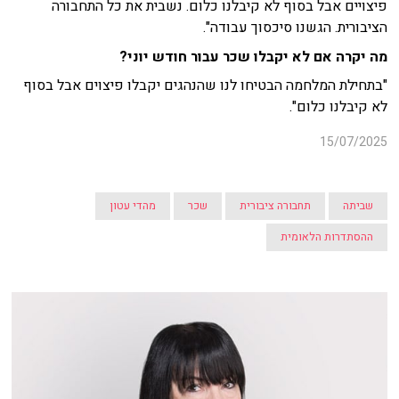
פיצויים אבל בסוף לא קיבלנו כלום.
נשבית את כל התחבורה
הציבורית. הגשנו סיכסוך עבודה".
מה יקרה אם לא יקבלו שכר עבור חודש יוני?
"בתחילת המלחמה הבטיחו לנו שהנהגים יקבלו פיצוים אבל בסוף
לא קיבלנו כלום".
15/07/2025
שביתה
תחבורה ציבורית
שכר
מהדי עטון
ההסתדרות הלאומית