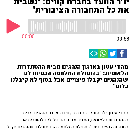
יו"ר הוועד בחברת קווים: "נשבית
את כל התחבורה הציבורית"
00:00
03:58
מהדי עטון בארגון הנהגים מבית ההסתדרות
הלאומית: "בהתחלת המלחמה הבטיחו לנו
שהנהגים יקבלו פיצויים אבל בסוף לא קיבלנו
כלום"
מהדי עטון, יו"ר הוועד בחברת קווים בארגון הנהגים מבית
ההסתדרות הלאומית, הסביר מדוע הם עלולים להשבית את
התחבורה הציבורית: "
בתחילת המלחמה הבטיחו לנו שהנהגים יקבלו