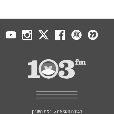
דבורה הנביאה 6, רמת השרון