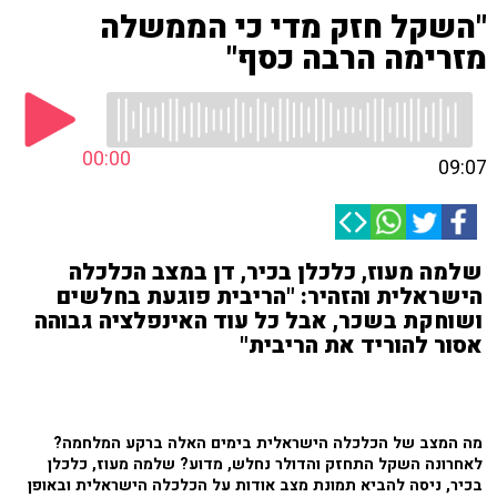
"השקל חזק מדי כי הממשלה
מזרימה הרבה כסף"
00:00
09:07
שלמה מעוז, כלכלן בכיר, דן במצב הכלכלה
הישראלית והזהיר: "הריבית פוגעת בחלשים
ושוחקת בשכר, אבל כל עוד האינפלציה גבוהה
אסור להוריד את הריבית"
מה המצב של הכלכלה הישראלית בימים האלה ברקע המלחמה?
לאחרונה השקל התחזק והדולר נחלש, מדוע? שלמה מעוז, כלכלן
בכיר, ניסה להביא תמונת מצב אודות על הכלכלה הישראלית ובאופן