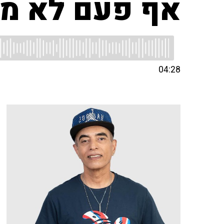
אף פעם לא מא
04:28