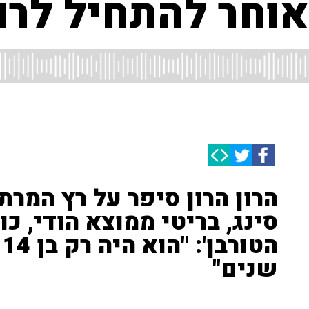
וחר להתחיל לרוץ
הרון הרון סיפר על רץ המרתו
סינג, בריטי ממוצא הודי, כו
שנים"