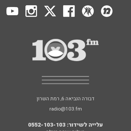
דבורה הנביאה 6, רמת השרון
radio@103.fm
עלייה לשידור: 0552-103-103