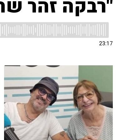
"רבקה זהר שרה
23:17