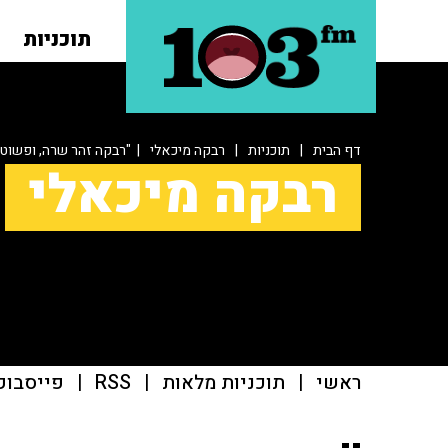
תוכניות
דף הבית
|
תוכניות
|
רבקה מיכאלי
| "רבקה זהר שרה, ופשוט י
רבקה מיכאלי
ראשי
|
תוכניות מלאות
|
RSS
|
פייסבוק