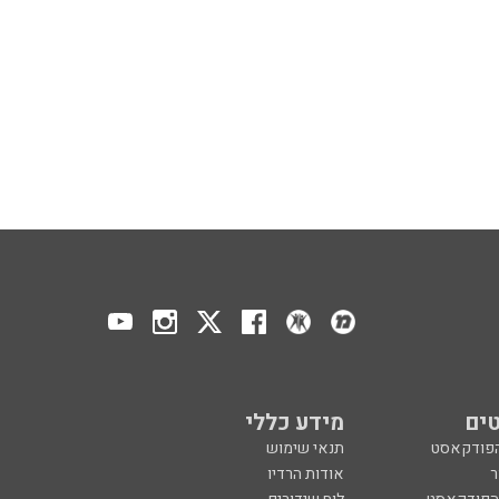
ים
מידע כללי
הפודקאסט
תנאי שימוש
ר
אודות הרדיו