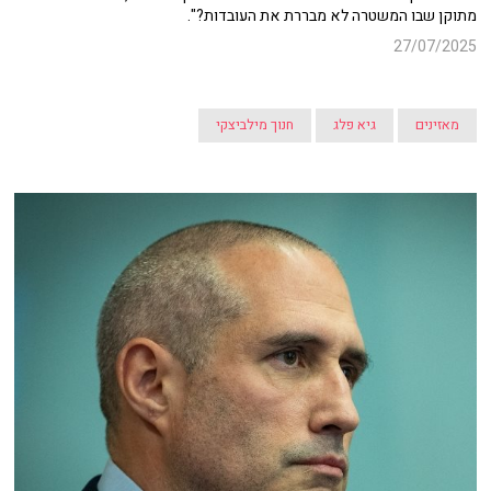
מתוקן שבו המשטרה לא מבררת את העובדות?".
27/07/2025
מאזינים
גיא פלג
חנוך מילביצקי