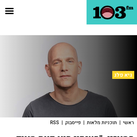
גיא פלג
ראשי
|
תוכניות מלאות
|
פייסבוק
|
RSS