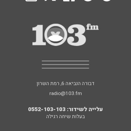
דבורה הנביאה 6, רמת השרון
radio@103.fm
עלייה לשידור: 0552-103-103
בעלות שיחה רגילה