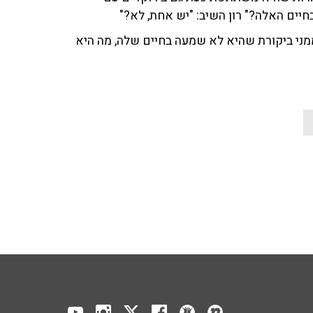
 בחיים האלה?" רון השיב: "יש אחת, לא?"
ממני ביקורת שהיא לא שמעה בחיים שלה, מה היא