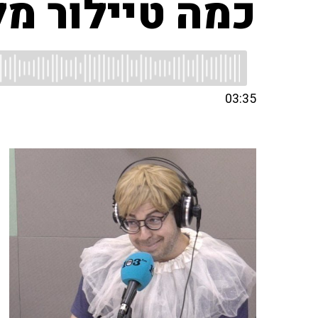
כמה טיילור מל
03:35