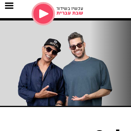
עכשיו בשידור
שבת עברית