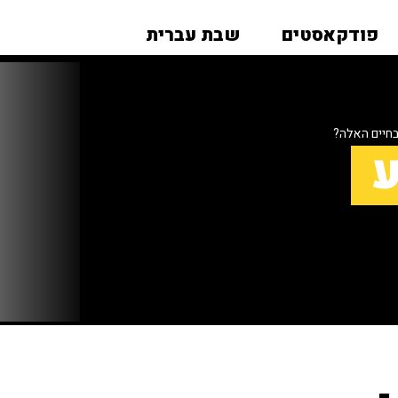
פודקאסטים
שבת עברית
בחיים האלה?
ע