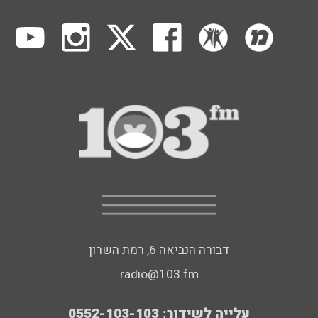
דבורה הנביאה 6, רמת השרון
radio@103.fm
עלייה לשידור: 0552-103-103