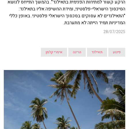
הרקע קשור למתיחות הפנימית בתאילנד". בהמשך התייחס לנושא
הסיכסוך הישראלי-פלסטיני, ומידת החשיפה אליו בתאילנד:
"התאילנדים לא עסוקים בסכסוך הישראלי פלסטיני. באופן כללי
המדיניות תמיד הייתה לא מתערבת.
28/07/2025
פיגוע
תאילנד
הריגה
אימרי קלמן