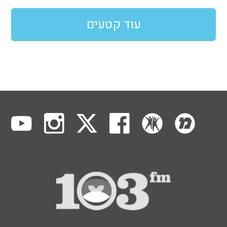
עוד קטעים