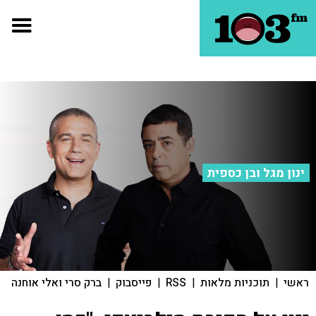
ינון מגל ובן כספית
ראשי
|
תוכניות מלאות
|
RSS
|
פייסבוק
|
ברק סרי ואלי אוחנה