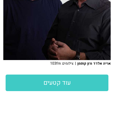
אריה אלדד ורון קופמן
| צילומים: 103fm
עוד קטעים